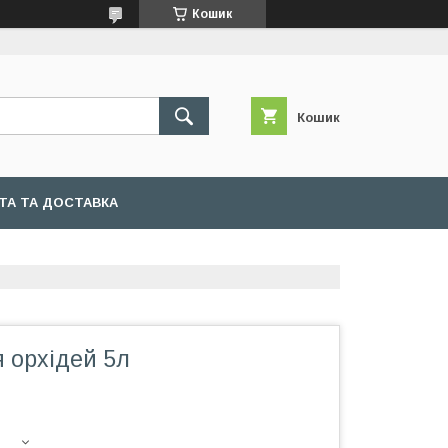
Кошик
Кошик
ТА ТА ДОСТАВКА
 орхідей 5л