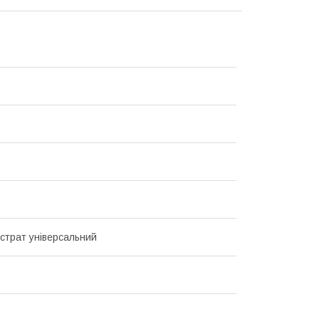
бстрат універсальний