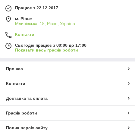
Працює з 22.12.2017
м. Рівне
Млинівська, 18, Рівне, Україна
Контакти
Сьогодні працює з 09:00 до 17:00
Показати весь графік роботи
Про нас
Контакти
Доставка та оплата
Графік роботи
Повна версія сайту