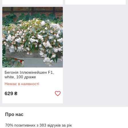
Бегонія Іллюмінейшен F1,
white, 100 драже
Немає в наявності
629
₴
Про нас
70% позитивних з 383 відгуків за рік