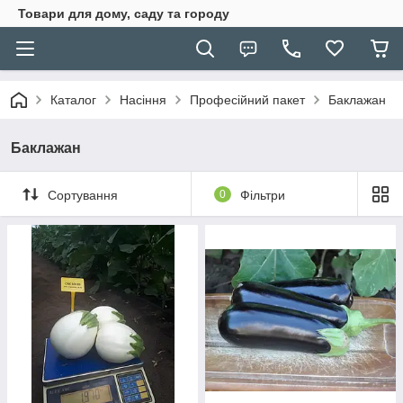
Товари для дому, саду та городу
Каталог
Насіння
Професійний пакет
Баклажан
Баклажан
Сортування
0
Фільтри