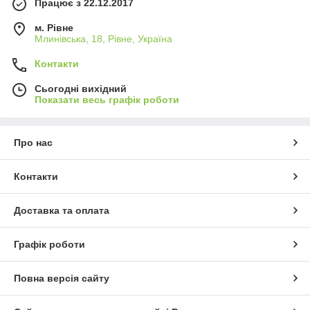
Працює з 22.12.2017
м. Рівне
Млинівська, 18, Рівне, Україна
Контакти
Сьогодні вихідний
Показати весь графік роботи
Про нас
Контакти
Доставка та оплата
Графік роботи
Повна версія сайту