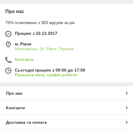
Про нас
70% позитивних з 383 відгуків за рік
Працює з 22.12.2017
м. Рівне
Млинівська, 18, Рівне, Україна
Контакти
Сьогодні працює з 09:00 до 17:00
Показати весь графік роботи
Про нас
Контакти
Доставка та оплата