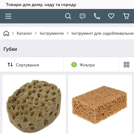
Товари для дому, саду та городу
Каталог
Інструменти
Інструмент для оздоблювальних
Губки
Сортування
0
Фільтри