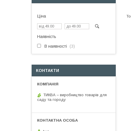
Ціна
Наявність
В наявності
3
КОНТАКТИ
ТИКВА – виробництво товарів для
саду та городу