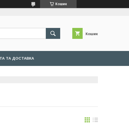
Кошик
Кошик
ТА ТА ДОСТАВКА