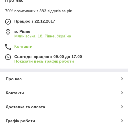
Про нас
70% позитивних з 383 відгуків за рік
Працює з 22.12.2017
м. Рівне
Млинівська, 18, Рівне, Україна
Контакти
Сьогодні працює з 09:00 до 17:00
Показати весь графік роботи
Про нас
Контакти
Доставка та оплата
Графік роботи