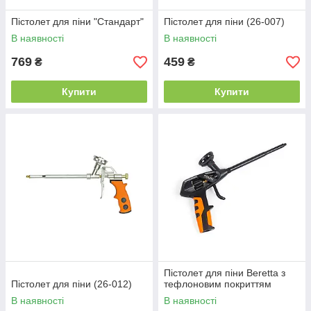
Пістолет для піни "Стандарт"
Пістолет для піни (26-007)
В наявності
В наявності
769
459
₴
₴
Купити
Купити
Пістолет для піни Beretta з
Пістолет для піни (26-012)
тефлоновим покриттям
В наявності
В наявності